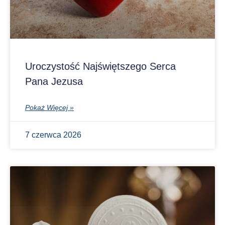
Uroczystość Najświętszego Serca
Pana Jezusa
Pokaż Więcej »
7 czerwca 2026