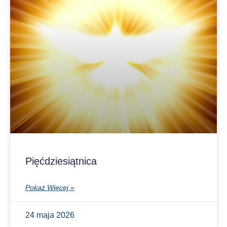
Pięćdziesiątnica
Pokaż Więcej »
24 maja 2026