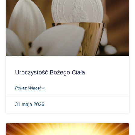
Uroczystość Bożego Ciała
Pokaż Więcej »
31 maja 2026