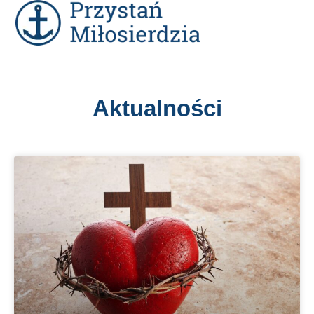
Aktualności