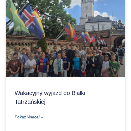
Wakacyjny wyjazd do Białki
Tatrzańskiej
Pokaż Więcej »