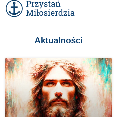
Aktualności