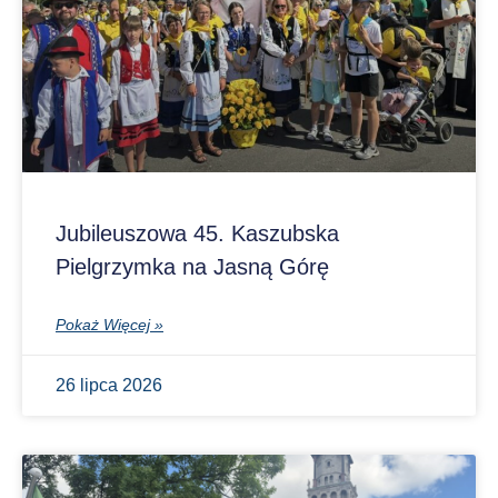
Jubileuszowa 45. Kaszubska
Pielgrzymka na Jasną Górę
Pokaż Więcej »
26 lipca 2026