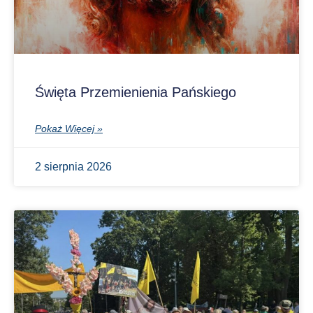
Święta Przemienienia Pańskiego
Pokaż Więcej »
2 sierpnia 2026