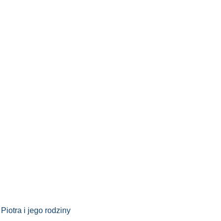
iotra i jego rodziny