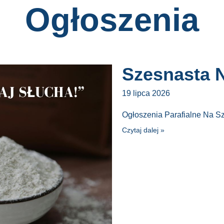
Ogłoszenia
Szesnasta N
19 lipca 2026
Ogłoszenia Parafialne Na S
Czytaj dalej »