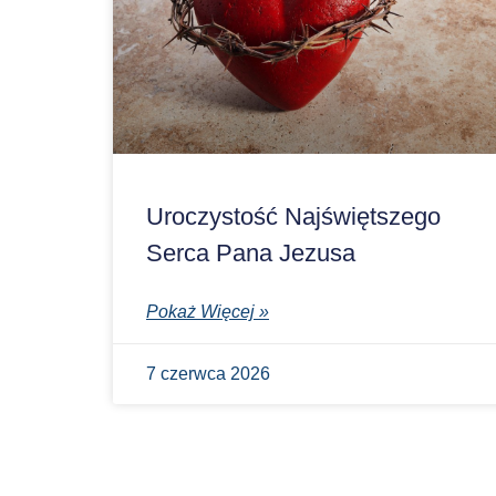
Uroczystość Najświętszego
Serca Pana Jezusa
Pokaż Więcej »
7 czerwca 2026