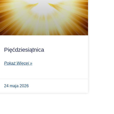
Pięćdziesiątnica
Pokaż Więcej »
24 maja 2026