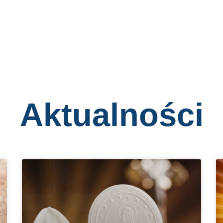
Aktualności