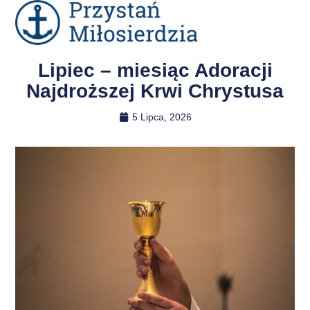
Lipiec – miesiąc Adoracji
Najdroższej Krwi Chrystusa
5 Lipca, 2026