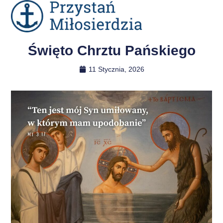
Święto Chrztu Pańskiego
11 Stycznia, 2026