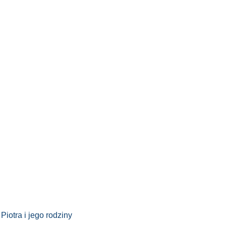
iotra i jego rodziny