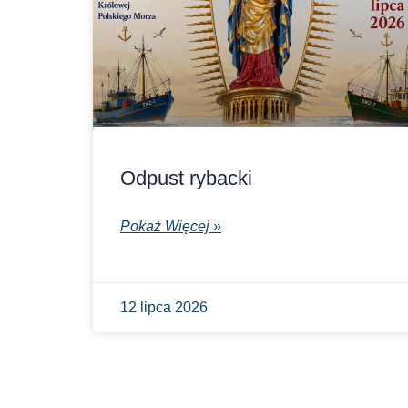
Odpust rybacki
Pokaż Więcej »
12 lipca 2026