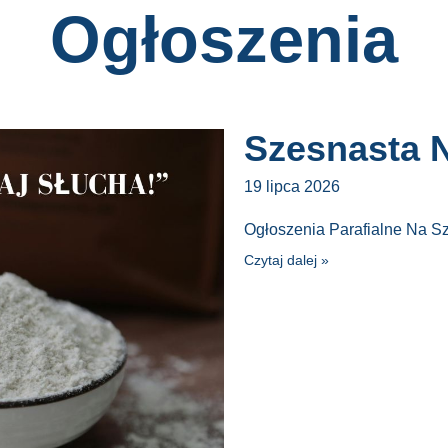
Ogłoszenia
Szesnasta N
19 lipca 2026
Ogłoszenia Parafialne Na S
Czytaj dalej »