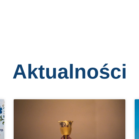
Aktualności