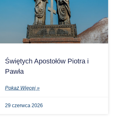
Świętych Apostołów Piotra i
Pawła
Pokaż Więcej »
29 czerwca 2026