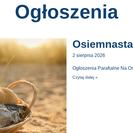
Ogłoszenia
Osiemnasta 
2 sierpnia 2026
Ogłoszenia Parafialne Na O
Czytaj dalej »