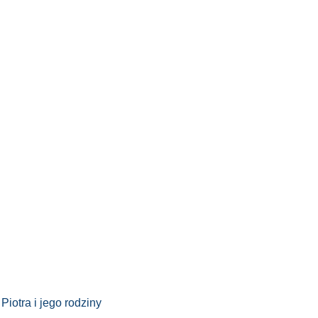
iotra i jego rodziny