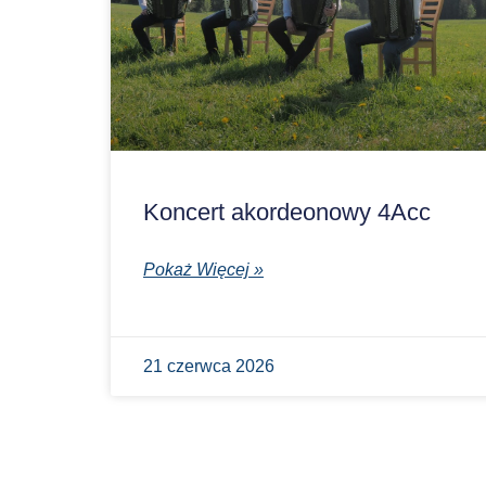
Koncert akordeonowy 4Acc
Pokaż Więcej »
21 czerwca 2026