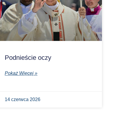
Podnieście oczy
Pokaż Więcej »
14 czerwca 2026