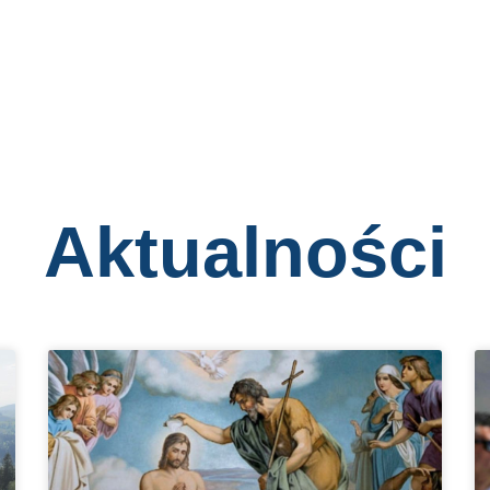
Aktualności