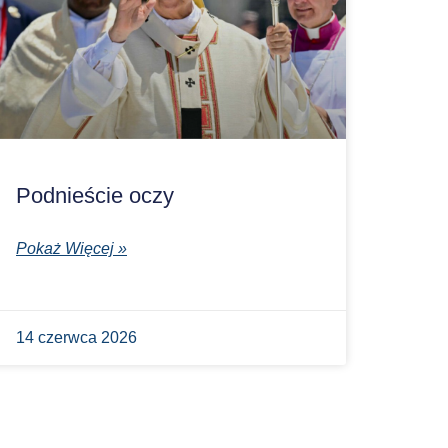
Podnieście oczy
Pokaż Więcej »
14 czerwca 2026