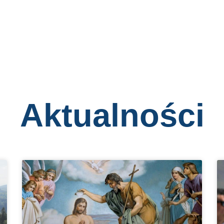
Aktualności