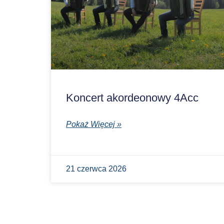
Koncert akordeonowy 4Acc
Pokaż Więcej »
21 czerwca 2026