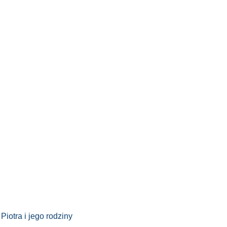
iotra i jego rodziny