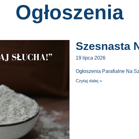
Ogłoszenia
Szesnasta N
19 lipca 2026
Ogłoszenia Parafialne Na S
Czytaj dalej »