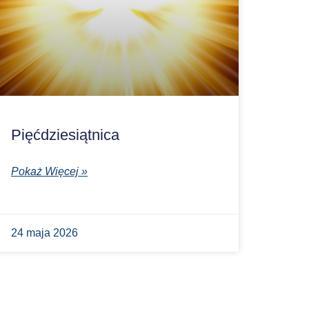
Pięćdziesiątnica
Pokaż Więcej »
24 maja 2026