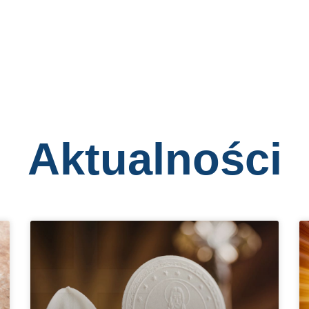
Aktualności