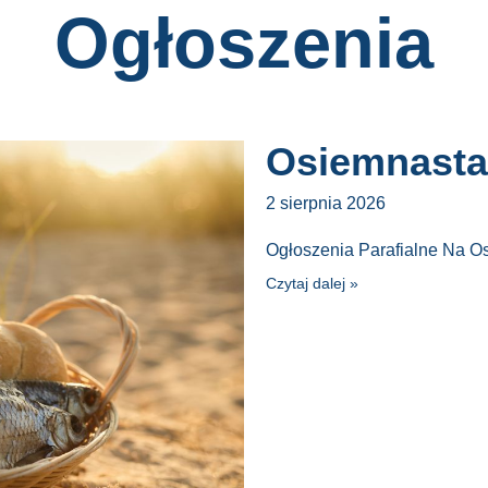
Ogłoszenia
Osiemnasta 
2 sierpnia 2026
Ogłoszenia Parafialne Na O
Czytaj dalej »