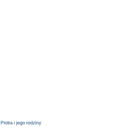
iotra i jego rodziny