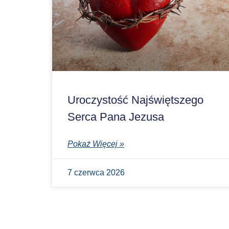
Uroczystość Najświętszego
Serca Pana Jezusa
Pokaż Więcej »
7 czerwca 2026