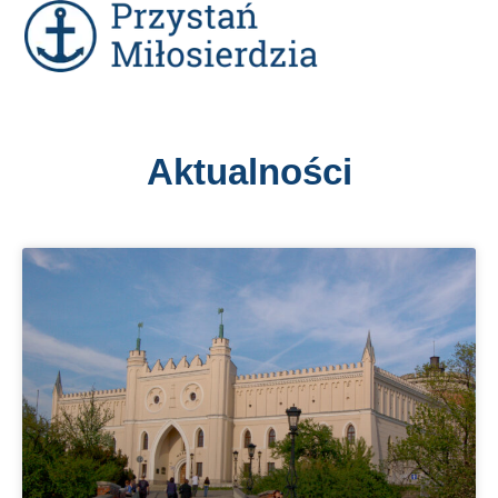
Aktualności