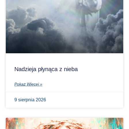
Nadzieja płynąca z nieba
Pokaż Więcej »
9 sierpnia 2026