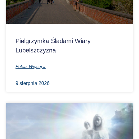
Pielgrzymka Śladami Wiary
Lubelszczyzna
Pokaż Więcej »
9 sierpnia 2026