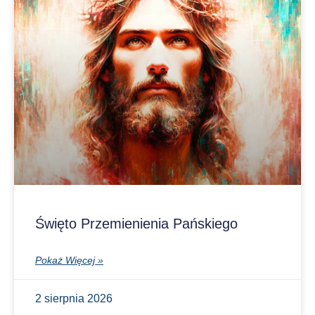
Święto Przemienienia Pańskiego
Pokaż Więcej »
2 sierpnia 2026