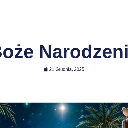
oże Narodzen
21 Grudnia, 2025