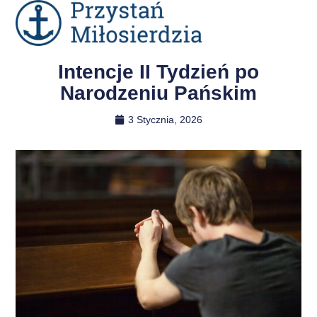
Intencje II Tydzień po
Narodzeniu Pańskim
3 Stycznia, 2026