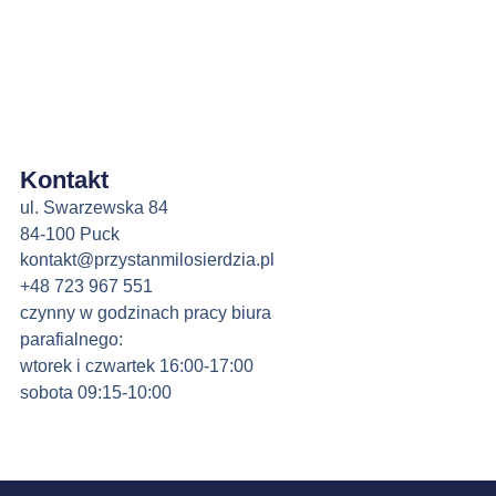
Kontakt
ul. Swarzewska 84
84-100 Puck
kontakt@przystanmilosierdzia.pl
+48 723 967 551
czynny w godzinach pracy biura
parafialnego:
wtorek i czwartek 16:00-17:00
sobota 09:15-10:00