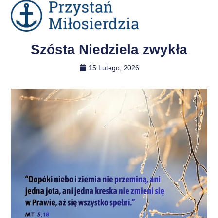
Szósta Niedziela zwykła
15 Lutego, 2026